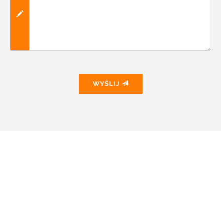
WYŚLIJ