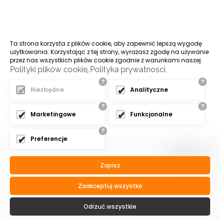
Ta strona korzysta z plików cookie, aby zapewnić lepszą wygodę
użytkowania. Korzystając z tej strony, wyrażasz zgodę na używanie
przez nas wszystkich plików cookie zgodnie z warunkami naszej
Polityki plików cookie
Polityka prywatności
,
.
?
?
Niezbędne
Analityczne
?
?
Marketingowe
Funkcjonalne
?
Preferencje
Zapisz
Zaakceptuj wszystko
Odrzuć wszystkie