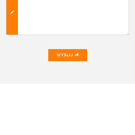
WYŚLIJ