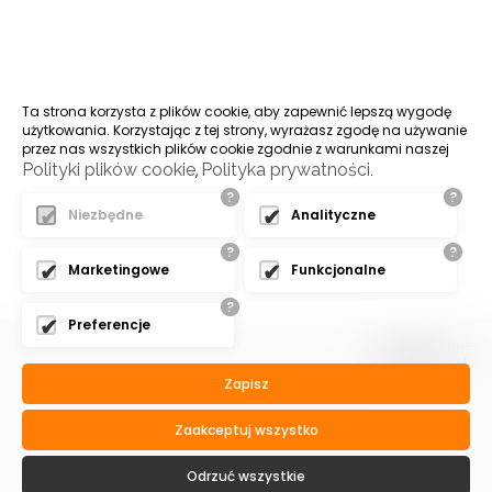
Ta strona korzysta z plików cookie, aby zapewnić lepszą wygodę
użytkowania. Korzystając z tej strony, wyrażasz zgodę na używanie
przez nas wszystkich plików cookie zgodnie z warunkami naszej
Polityki plików cookie
Polityka prywatności
,
.
?
?
Niezbędne
Analityczne
?
?
Marketingowe
Funkcjonalne
?
Preferencje
Zapisz
Zaakceptuj wszystko
Odrzuć wszystkie